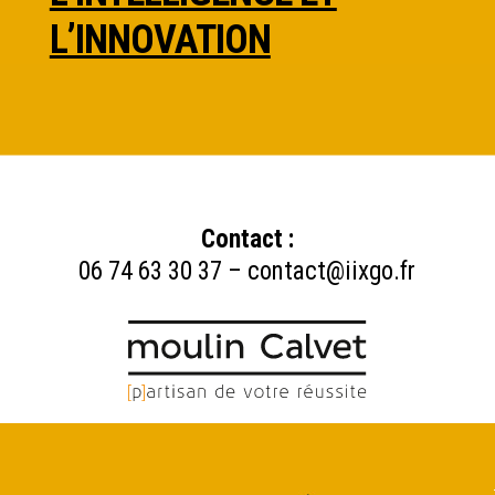
L’INNOVATION
Contact :
06 74 63 30 37
–
contact@iixgo.fr