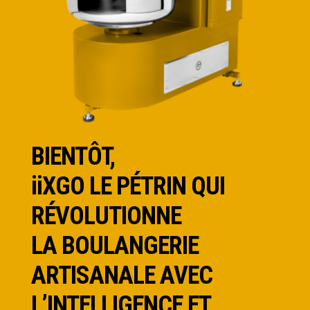
BIENTÔT,
iiXGO LE PÉTRIN QUI
RÉVOLUTIONNE
LA BOULANGERIE
ARTISANALE AVEC
L’INTELLIGENCE ET